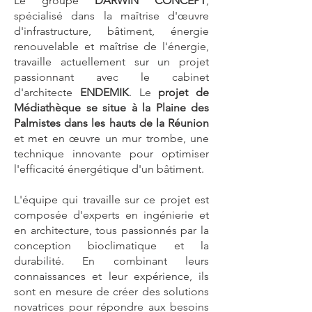
Le groupe
DARWIN CONCEPT
,
spécialisé dans la maîtrise d'œuvre
d'infrastructure, bâtiment, énergie
renouvelable et maîtrise de l'énergie,
travaille actuellement sur un projet
passionnant avec le cabinet
d'architecte
ENDEMIK
. Le
projet de
Médiathèque se situe à la Plaine des
Palmistes dans les hauts de la Réunion
et met en œuvre un mur trombe, une
technique innovante pour optimiser
l'efficacité énergétique d'un bâtiment.
L'équipe qui travaille sur ce projet est
composée d'experts en ingénierie et
en architecture, tous passionnés par la
conception bioclimatique et la
durabilité. En combinant leurs
connaissances et leur expérience, ils
sont en mesure de créer des solutions
novatrices pour répondre aux besoins