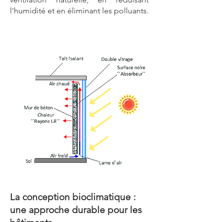
l'humidité et en éliminant les polluants.
La conception bioclimatique :
une approche durable pour les