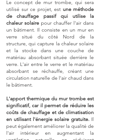
Le concept de mur trombe, qui sera
utilisé sur ce projet, est
une méthode
de chauffage passif qui utilise la
chaleur solaire
pour chauffer l'air dans
un bâtiment. Il consiste en un mur en
verre situé du côté Nord de la
structure, qui capture la chaleur solaire
et la stocke dans une couche de
matériau absorbant située derrière le
verre. L'air entre le verre et le matériau
absorbant se réchauffe, créant une
circulation naturelle de l'air chaud dans
le bâtiment.
L'apport thermique du mur trombe est
significatif, car il permet de réduire les
coûts de chauffage et de climatisation
en utilisant l'énergie solaire gratuite.
Il
peut également améliorer la qualité de
l'air intérieur en augmentant la
ventilation naturelle, en réduisant