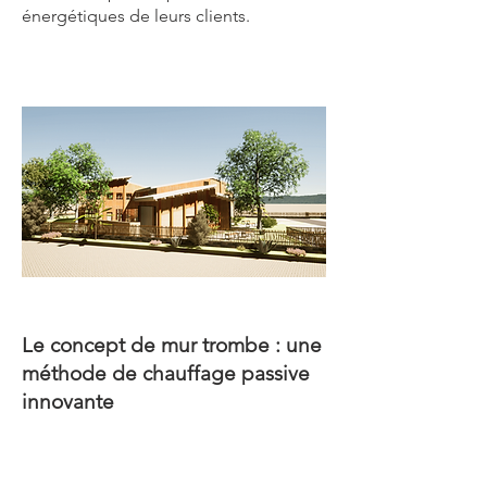
énergétiques de leurs clients.
Le concept de mur trombe : une
méthode de chauffage passive
innovante