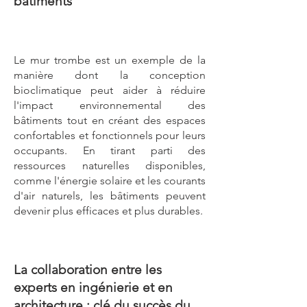
bâtiments
Le mur trombe est un exemple de la
manière dont la conception
bioclimatique peut aider à réduire
l'impact environnemental des
bâtiments tout en créant des espaces
confortables et fonctionnels pour leurs
occupants. En tirant parti des
ressources naturelles disponibles,
comme l'énergie solaire et les courants
d'air naturels, les bâtiments peuvent
devenir plus efficaces et plus durables.
La collaboration entre les
experts en ingénierie et en
architecture : clé du succès du