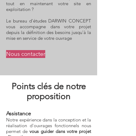
tout en maintenant votre site en
exploitation ?
Le bureau d'études DARWIN CONCEPT
vous accompagne dans votre projet
depuis la définition des besoins jusqu'à la
mise en service de votre ouvrage
Nous contacter
Points clés de notre
proposition
Assistance
Notre expérience dans la conception et la
réalisation d'ouvrages fonctionnels nous
permet de
vous guider dans votre projet