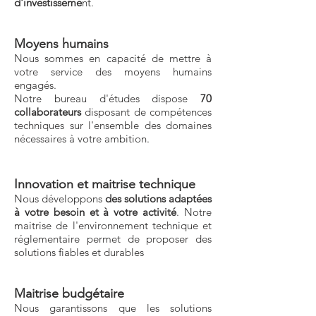
d'investisseme
nt.
Moyens humains
Nous sommes en capacité de mettre à
votre service des moyens humains
engagés.
Notre bureau d'études dispose
70
collaborateurs
disposant de compétences
techniques sur l'ensemble des domaines
nécessaires à votre ambition.
Innovation et maitrise technique
Nous développons
des solutions adaptées
à votre besoin et à votre activité
. Notre
maitrise de l'environnement technique et
réglementaire permet de proposer des
solutions fiables et durables
Maitrise budgétaire
Nous garantissons que les solutions