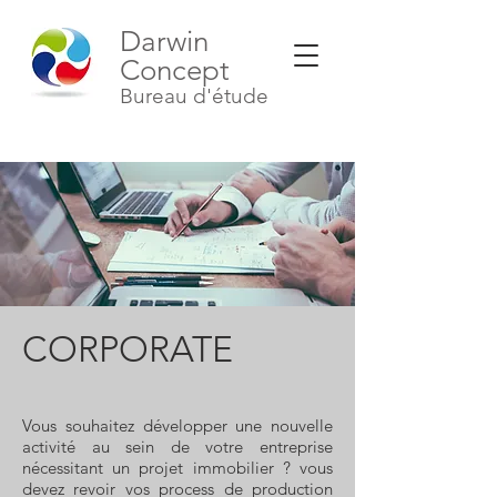
Darwin
Concept
Bureau d'étude
CORPORATE
Vous souhaitez développer une nouvelle
activité au sein de votre entreprise
nécessitant un projet immobilier ? vous
devez revoir vos process de production