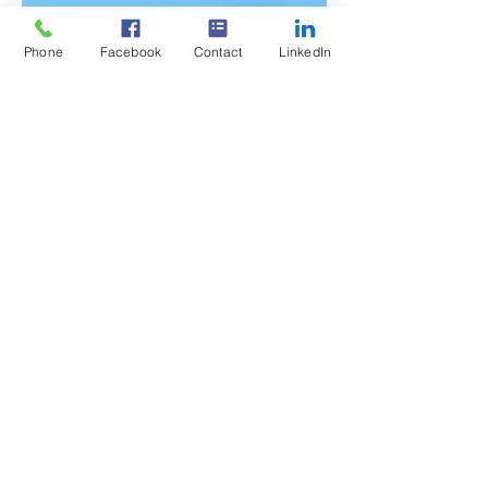
Phone
Facebook
Contact
LinkedIn