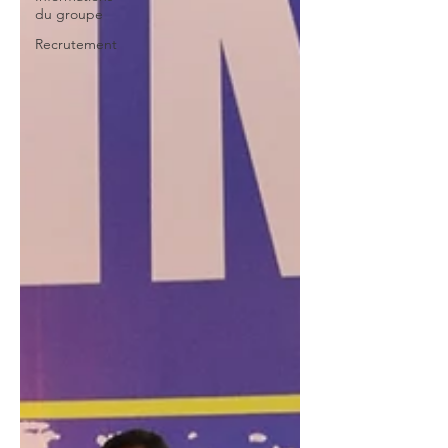
du groupe
Recrutement