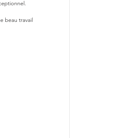
ceptionnel.
e beau travail 