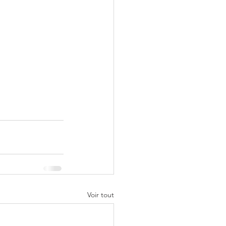
Voir tout