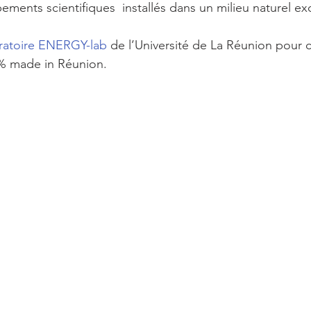
ements scientifiques  installés dans un milieu naturel ex
ratoire ENERGY-lab
 de l’Université de La Réunion pour c
% made in Réunion.