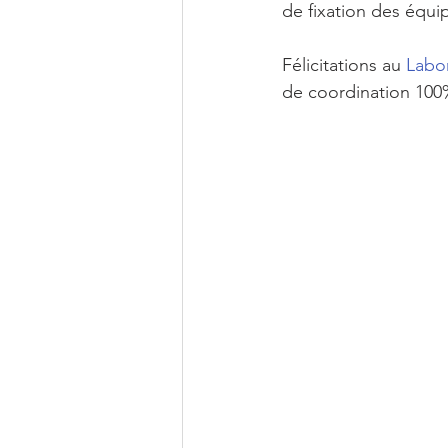
de fixation des équip
Félicitations au 
Labo
de coordination 100