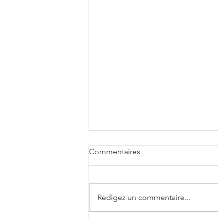
Commentaires
Rédigez un commentaire...