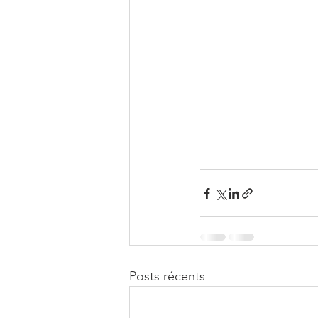
Posts récents