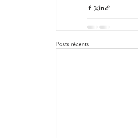
Posts récents