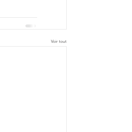
Voir tout