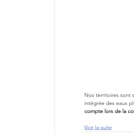
Nos territoires sont
intégrée des eaux pl
compte lors de la co
Voir la suite