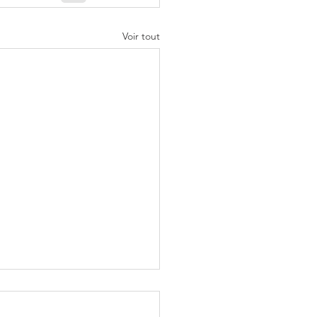
Voir tout