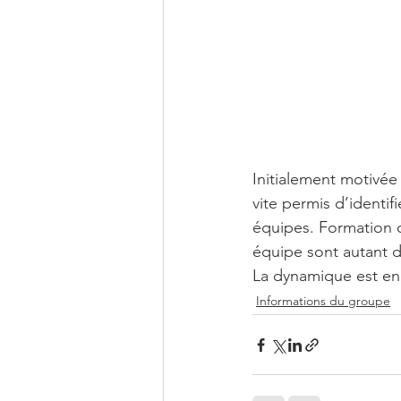
Initialement motivée
vite permis d’identif
équipes. Formation c
équipe sont autant d
La dynamique est en
Informations du groupe