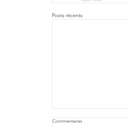
Posts récents
Commentaires