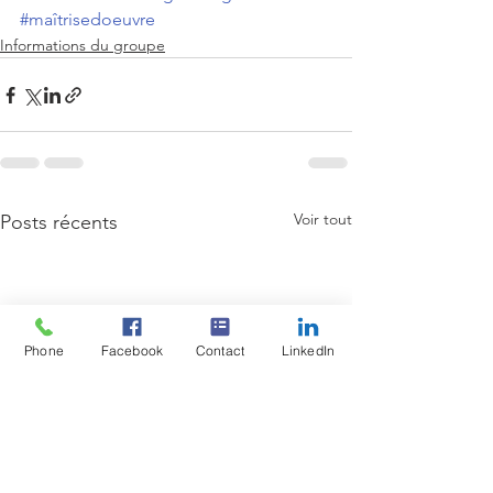
#maîtrisedoeuvre
Informations du groupe
Voir tout
Posts récents
Phone
Facebook
Contact
LinkedIn