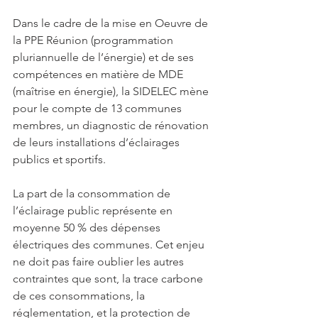
Dans le cadre de la mise en Oeuvre de 
la PPE Réunion (programmation 
pluriannuelle de l’énergie) et de ses 
compétences en matière de MDE 
(maîtrise en énergie), la SIDELEC mène 
pour le compte de 13 communes 
membres, un diagnostic de rénovation 
de leurs installations d’éclairages 
publics et sportifs.
La part de la consommation de 
l’éclairage public représente en 
moyenne 50 % des dépenses 
électriques des communes. Cet enjeu 
ne doit pas faire oublier les autres 
contraintes que sont, la trace carbone 
de ces consommations, la 
réglementation, et la protection de 